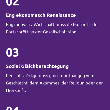
02
Eng ekonomesch Renaissance
Eng innovativ Wirtschaft muss de Motor fir de
Fortschrëtt an der Gesellschaft sinn.
03
Sozial Gläichberechtegung
Kee soll zréckgelooss ginn - onofhängeg vum
Geschlecht, dem Akommes, der Relioun oder der
Hierkonft.