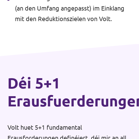
(an den Umfang angepasst) im Einklang
mit den Reduktionszielen von Volt.
Déi 5+1
Erausfuerderunge
Volt huet 5+1 fundamental
Erausforderungen definéiert, déi mir an all